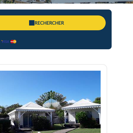
RECHERCHER