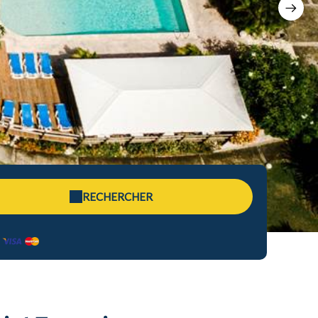
RECHERCHER