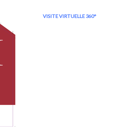
VISITE VIRTUELLE 360°