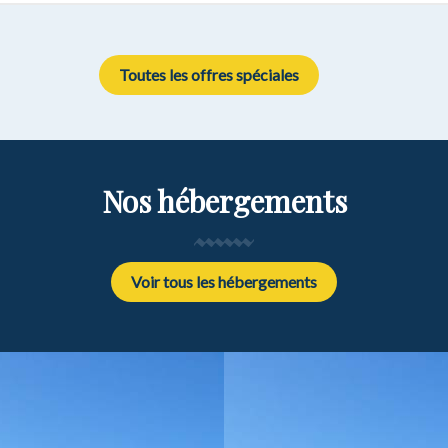
Toutes les offres spéciales
Nos hébergements
Voir tous les hébergements