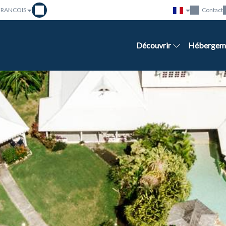
 FRANCOIS
Contact
Découvrir
Hébergem